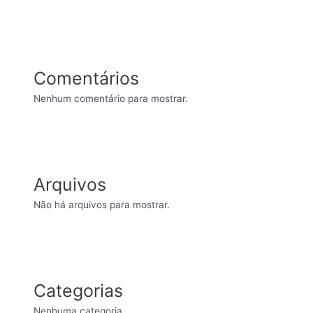
Comentários
Nenhum comentário para mostrar.
Arquivos
Não há arquivos para mostrar.
Categorias
Nenhuma categoria