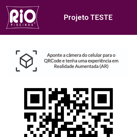
Projeto TESTE