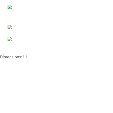
Dimensions: